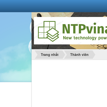
Trang nhất
Thành viên