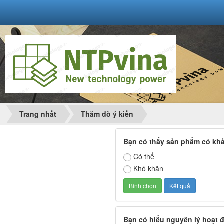
Trang nhất
Thăm dò ý kiến
Bạn có thấy sản phẩm có khả
Có thể
Khó khăn
Bạn có hiểu nguyên lý hoạt