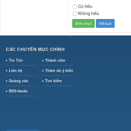
Có hiểu
Không hiểu
CÁC CHUYÊN MỤC CHÍNH
Tin Tức
Thành viên
Liên hệ
Thăm dò ý kiến
Quảng cáo
Tìm kiếm
RSS-feeds